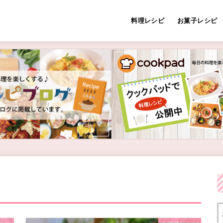
料理レシピ
お菓子レシピ