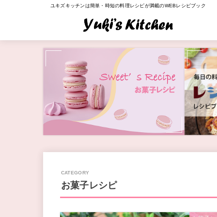
ユキズキッチンは簡単・時短の料理レシピが満載のWEBレシピブック
お菓子レシピ