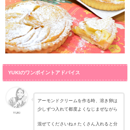
YUKIのワンポイントアドバイス
アーモンドクリームを作る時、溶き卵は
少しずつ入れて都度よくなじまぜながら
YUKI
混ぜてくださいね♬たくさん入れると分