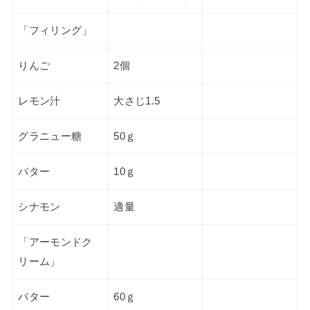
「フィリング」
りんご
2個
レモン汁
大さじ1.5
グラニュー糖
50ｇ
バター
10ｇ
シナモン
適量
「アーモンドク
リーム」
バター
60ｇ