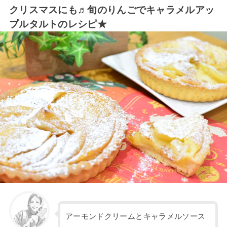
クリスマスにも♬旬のりんごでキャラメルアッ
プルタルトのレシピ★
アーモンドクリームとキャラメルソース