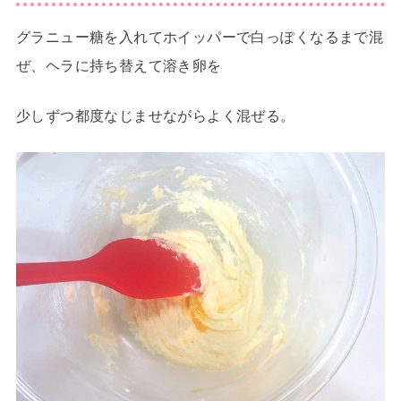
グラニュー糖を入れてホイッパーで白っぽくなるまで混
ぜ、ヘラに持ち替えて溶き卵を
少しずつ都度なじませながらよく混ぜる。