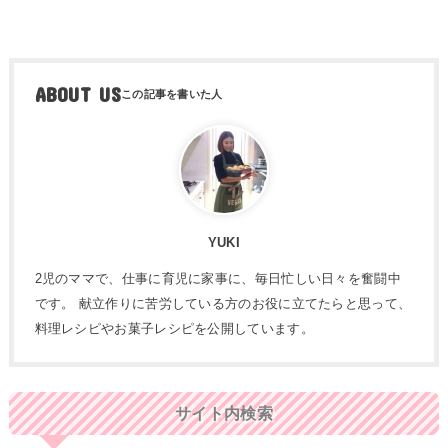
ABOUT US
YUKI
2児のママで、仕事に育児に家事に、毎日忙しい日々を奮闘中
です。 献立作りに苦労している方のお役に立てたらと思って、
料理レシピやお菓子レシピを公開しています。
サイト内検索