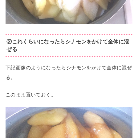
②これくらいになったらシナモンをかけて全体に混
ぜる
下記画像のようになったらシナモンをかけて全体に混ぜ
る。
このまま置いておく。