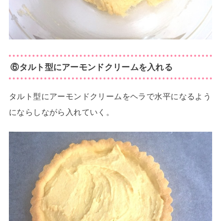
⑥タルト型にアーモンドクリームを入れる
タルト型にアーモンドクリームをヘラで水平になるよう
にならしながら入れていく。