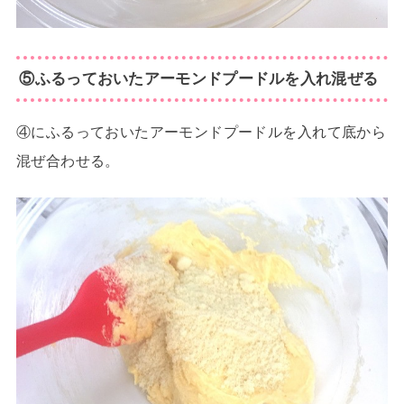
⑤ふるっておいたアーモンドプードルを入れ混ぜる
④にふるっておいたアーモンドプードルを入れて底から
混ぜ合わせる。