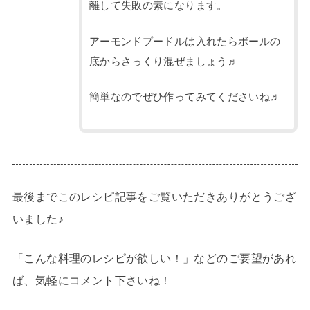
離して失敗の素になります。
アーモンドプードルは入れたらボールの
底からさっくり混ぜましょう♬
簡単なのでぜひ作ってみてくださいね♬
最後までこのレシピ記事をご覧いただきありがとうござ
いました♪
「こんな料理のレシピが欲しい！」などのご要望があれ
ば、気軽にコメント下さいね！