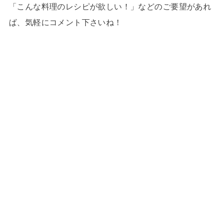
「こんな料理のレシピが欲しい！」などのご要望があれ
ば、気軽にコメント下さいね！