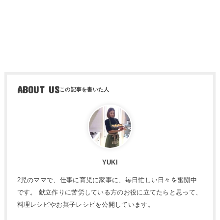
ABOUT US
YUKI
2児のママで、仕事に育児に家事に、毎日忙しい日々を奮闘中
です。 献立作りに苦労している方のお役に立てたらと思って、
料理レシピやお菓子レシピを公開しています。