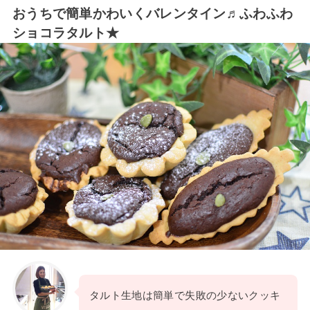
おうちで簡単かわいくバレンタイン♬ふわふわ
ショコラタルト★
タルト生地は簡単で失敗の少ないクッキ