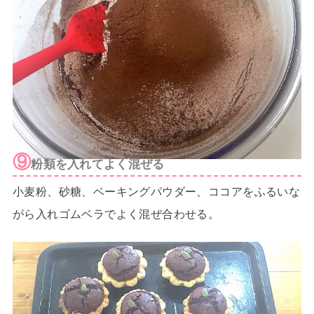
⑨
粉類を入れてよく混ぜる
小麦粉、砂糖、ベーキングパウダー、ココアをふるいな
がら入れゴムベラでよく混ぜ合わせる。