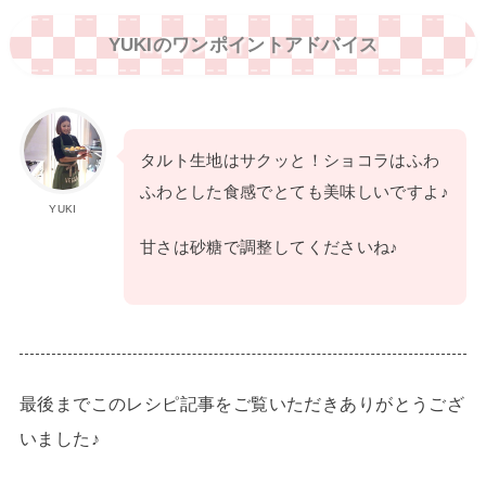
YUKIのワンポイントアドバイス
タルト生地はサクッと！ショコラはふわ
ふわとした食感でとても美味しいですよ♪
YUKI
甘さは砂糖で調整してくださいね♪
最後までこのレシピ記事をご覧いただきありがとうござ
いました♪