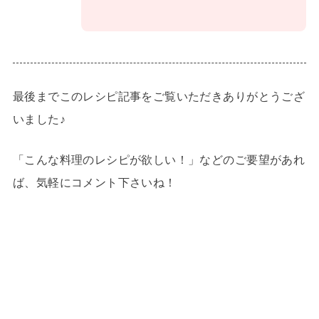
最後までこのレシピ記事をご覧いただきありがとうござ
いました♪
「こんな料理のレシピが欲しい！」などのご要望があれ
ば、気軽にコメント下さいね！