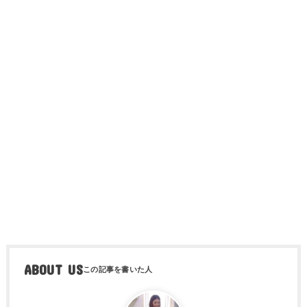
ABOUT US