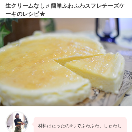
生クリームなし♬簡単ふわふわスフレチーズケ
ーキのレシピ★
材料はたったの4つでふわふわ、しゅわし