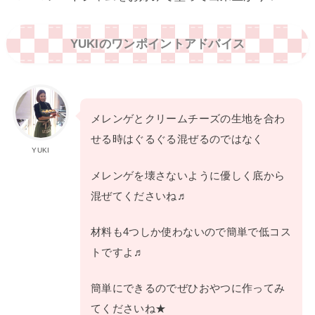
YUKIのワンポイントアドバイス
メレンゲとクリームチーズの生地を合わ
せる時はぐるぐる混ぜるのではなく
YUKI
メレンゲを壊さないように優しく底から
混ぜてくださいね♬
材料も4つしか使わないので簡単で低コス
トですよ♬
簡単にできるのでぜひおやつに作ってみ
てくださいね★