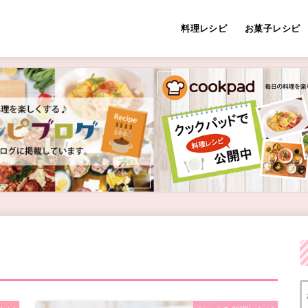
料理レシピ
お菓子レシピ