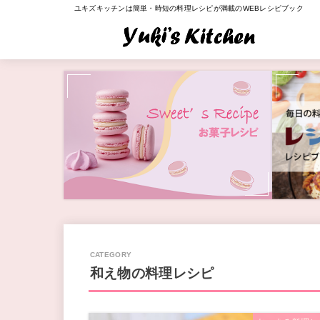
ユキズキッチンは簡単・時短の料理レシピが満載のWEBレシピブック
和え物の料理レシピ