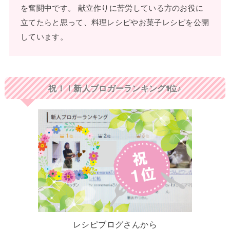
を奮闘中です。 献立作りに苦労している方のお役に
立てたらと思って、料理レシピやお菓子レシピを公開
しています。
祝！！新人ブロガーランキング1位♪
レシピブログさんから