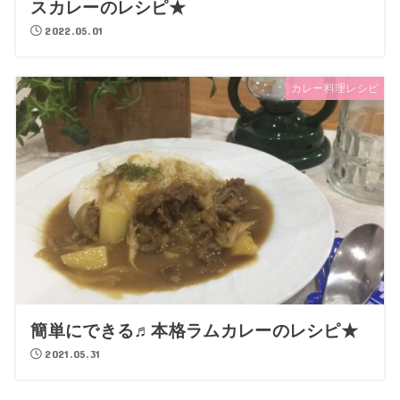
スカレーのレシピ★
2022.05.01
カレー料理レシピ
簡単にできる♬本格ラムカレーのレシピ★
2021.05.31