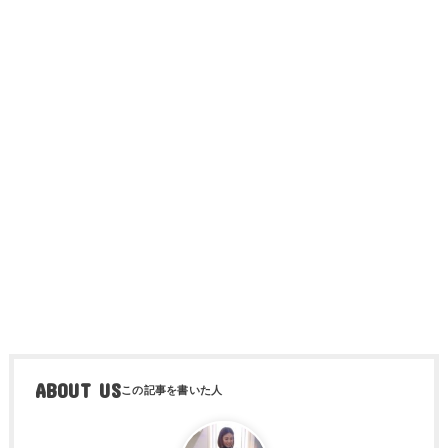
ABOUT US