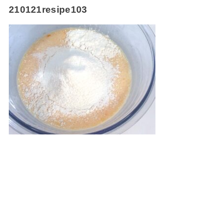
210121resipe103