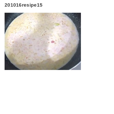
201016resipe15