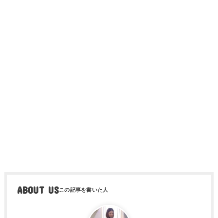
ABOUT US