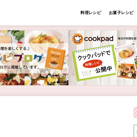
料理レシピ
お菓子レシピ