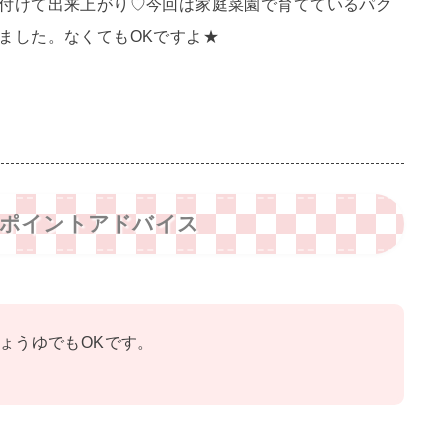
付けて出来上がり♡今回は家庭菜園で育てているパク
ました。なくてもOKですよ★
ワンポイントアドバイス
ょうゆでもOKです。