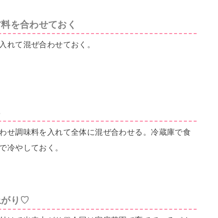
材料を合わせておく
入れて混ぜ合わせておく。
る
わせ調味料を入れて全体に混ぜ合わせる。冷蔵庫で食
で冷やしておく。
上がり♡