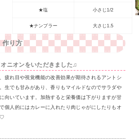
★塩
小さじ1/2
★ナンプラー
大さじ1.5
作り方
ドオニオンをいただきました♫
、疲れ目や視覚機能の改善効果が期待されるアントシ
。生でも甘みがあり、香りもマイルドなのでサラダや
に向いています。加熱すると栄養価は下がりますが甘
で個人的にはカレーに入れたり肉じゃがにしたりもオ
♡