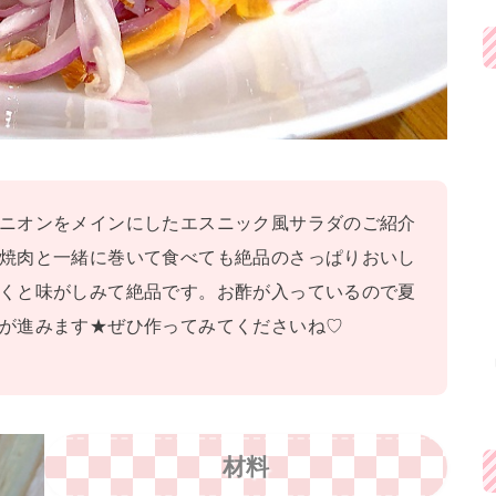
ニオンをメインにしたエスニック風サラダのご紹介
焼肉と一緒に巻いて食べても絶品のさっぱりおいし
くと味がしみて絶品です。お酢が入っているので夏
が進みます★ぜひ作ってみてくださいね♡
材料