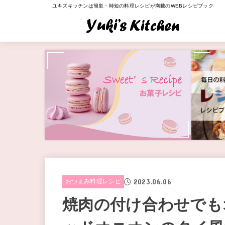
ユキズキッチンは簡単・時短の料理レシピが満載のWEBレシピブック
2023.06.06
おつまみ料理レシピ
焼肉の付け合わせでも