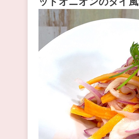
ッドオニオンのタイ風