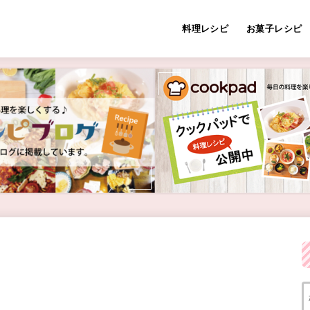
料理レシピ
お菓子レシピ