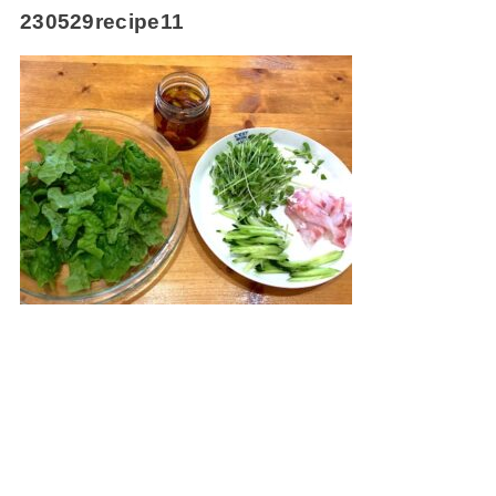
230529recipe11