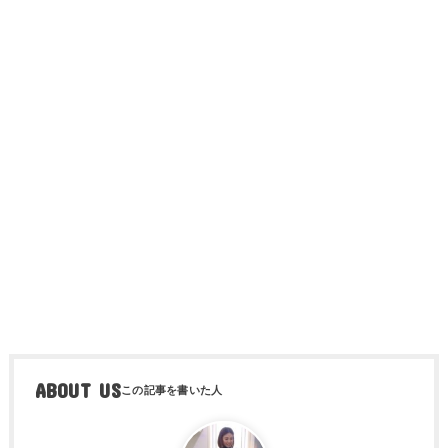
ABOUT US