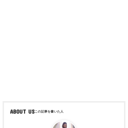
ABOUT US