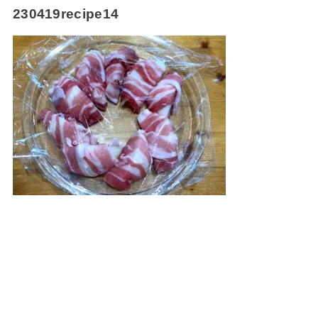
230419recipe14