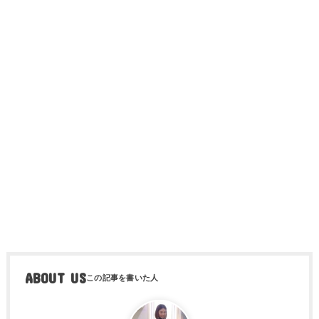
ABOUT US