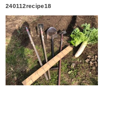
240112recipe18