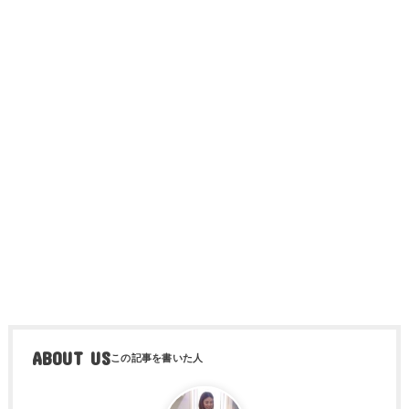
ABOUT US