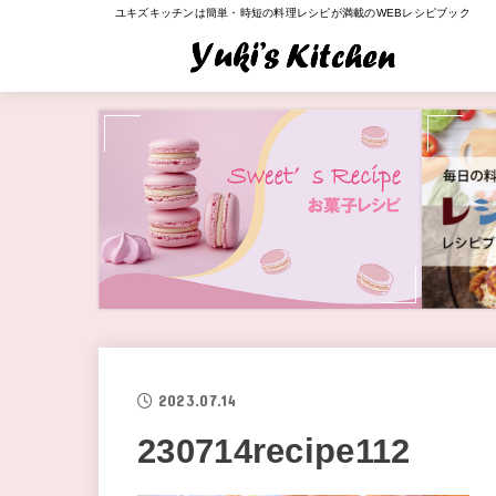
ユキズキッチンは簡単・時短の料理レシピが満載のWEBレシピブック
2023.07.14
230714recipe112