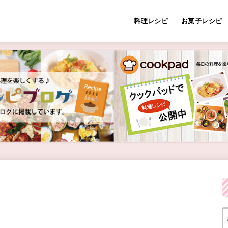
料理レシピ
お菓子レシピ