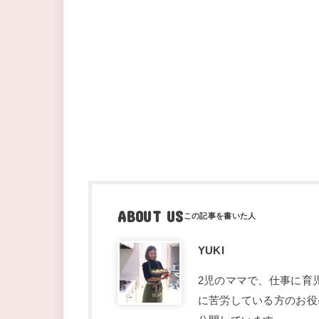
ABOUT US
YUKI
2児のママで、仕事に育
に苦労している方のお役