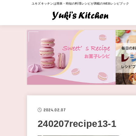
ユキズキッチンは簡単・時短の料理レシピが満載のWEBレシピブック
2024.02.07
240207recipe13-1