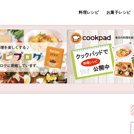
料理レシピ
お菓子レシピ