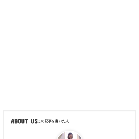
ABOUT US