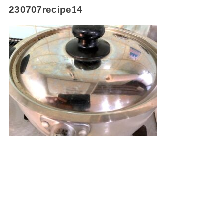
230707recipe14