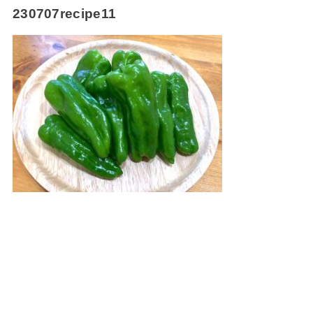
230707recipe11