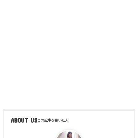
ABOUT US