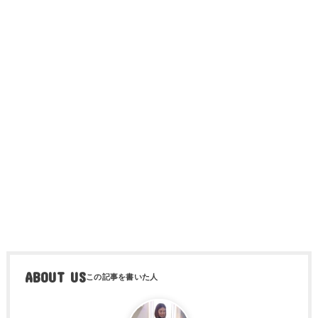
ABOUT US