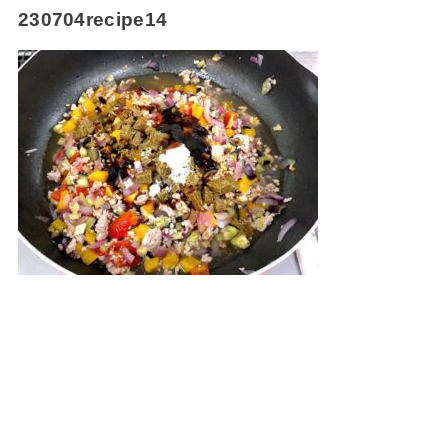
230704recipe14