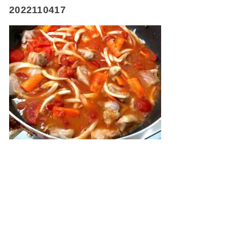
2022110417