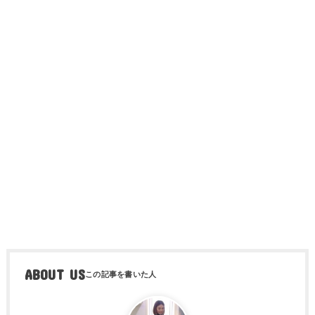
ABOUT US