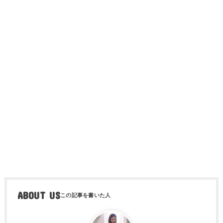
ABOUT US