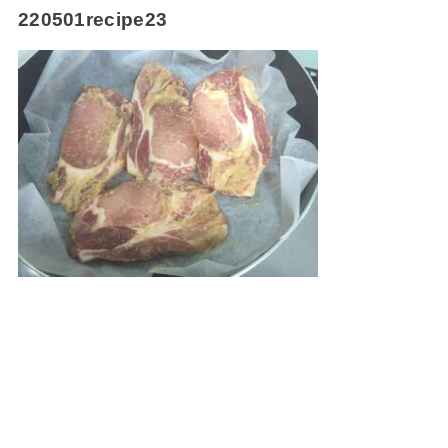
220501recipe23