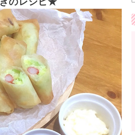
きのレシピ★