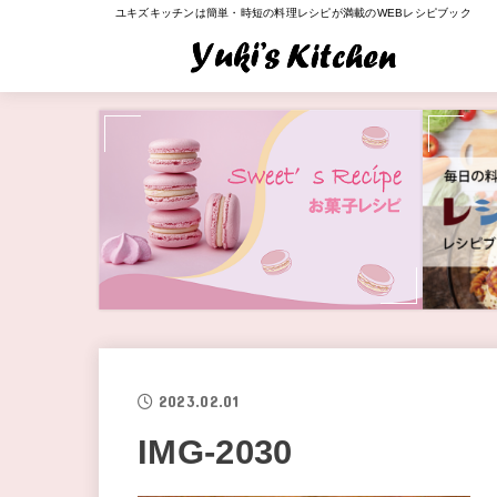
ユキズキッチンは簡単・時短の料理レシピが満載のWEBレシピブック
2023.02.01
IMG-2030