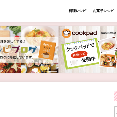
料理レシピ
お菓子レシピ