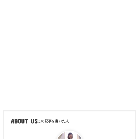
ABOUT US