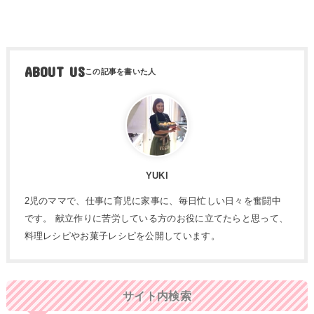
ABOUT US
YUKI
2児のママで、仕事に育児に家事に、毎日忙しい日々を奮闘中
です。 献立作りに苦労している方のお役に立てたらと思って、
料理レシピやお菓子レシピを公開しています。
サイト内検索