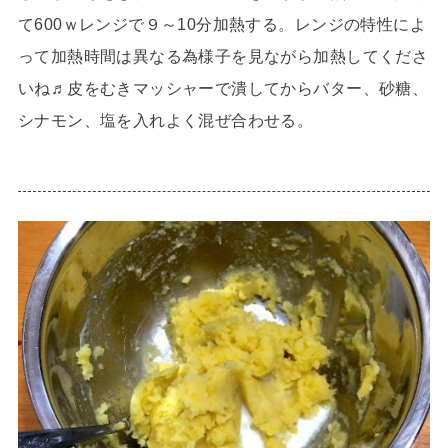
て600ｗレンジで９～10分加熱する。レンジの特性によ
って加熱時間は異なる為様子を見ながら加熱してくださ
いね♬皮をむきマッシャーで潰してからバター、砂糖、
シナモン、塩を入れよく混ぜ合わせる。