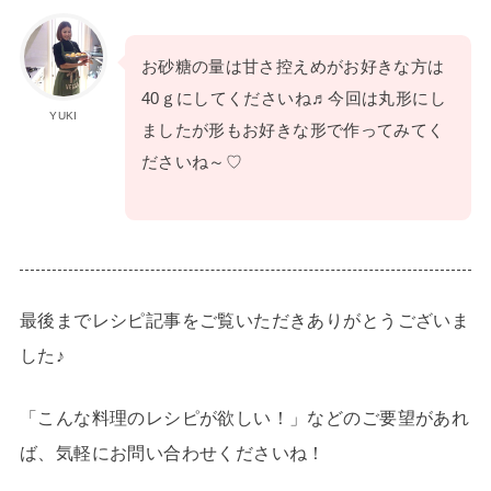
お砂糖の量は甘さ控えめがお好きな方は
40ｇにしてくださいね♬今回は丸形にし
YUKI
ましたが形もお好きな形で作ってみてく
ださいね～♡
最後までレシピ記事をご覧いただきありがとうございま
した♪
「こんな料理のレシピが欲しい！」などのご要望があれ
ば、気軽にお問い合わせくださいね！