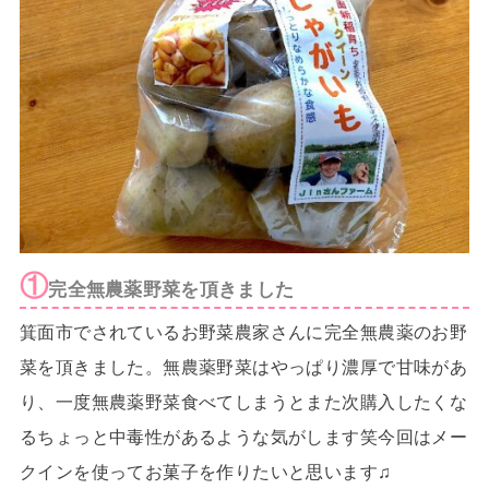
①
完全無農薬野菜を頂きました
箕面市でされているお野菜農家さんに完全無農薬のお野
菜を頂きました。無農薬野菜はやっぱり濃厚で甘味があ
り、一度無農薬野菜食べてしまうとまた次購入したくな
るちょっと中毒性があるような気がします笑今回はメー
クインを使ってお菓子を作りたいと思います♫