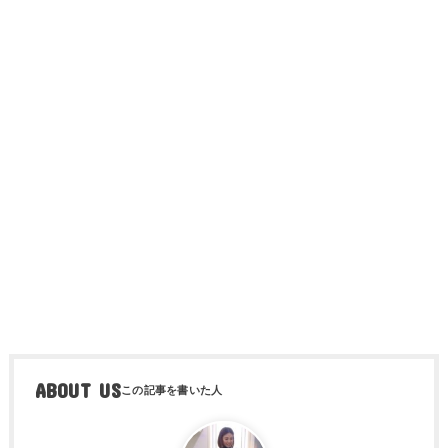
ABOUT US