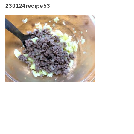
230124recipe53