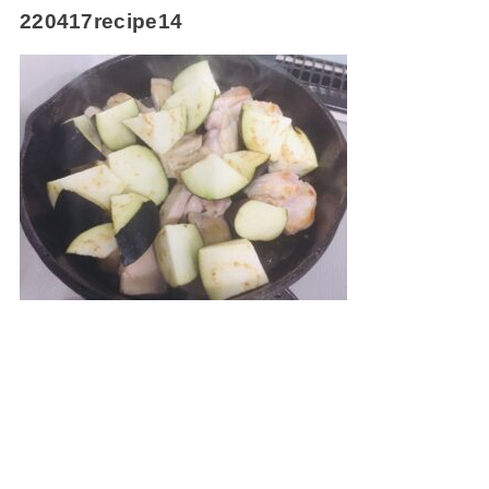
220417recipe14