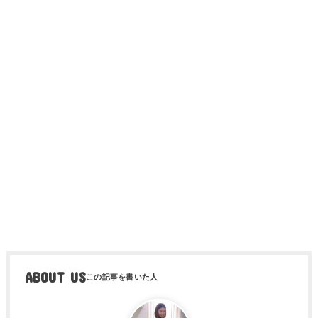
ABOUT US