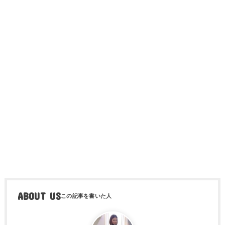
ABOUT US