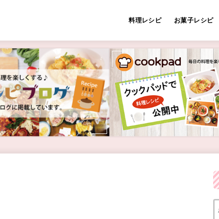
料理レシピ
お菓子レシピ