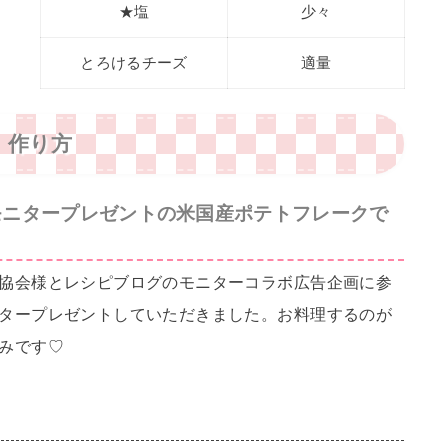
★塩
少々
とろけるチーズ
適量
作り方
モニタープレゼントの米国産ポテトフレークで
協会様とレシピブログのモニターコラボ広告企画に参
タープレゼントしていただきました。お料理するのが
みです♡