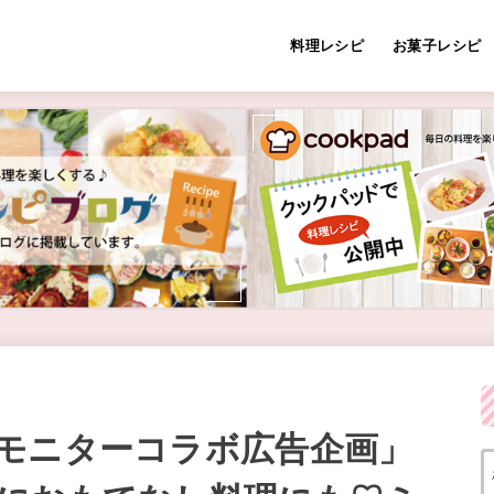
料理レシピ
お菓子レシピ
モニターコラボ広告企画」