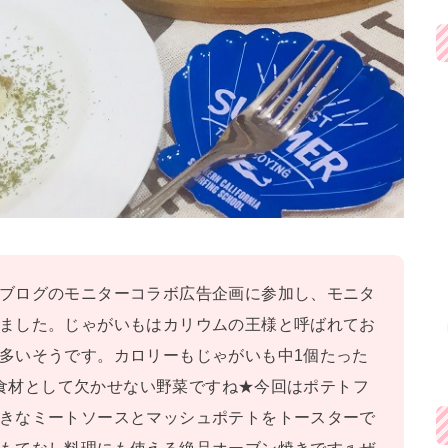
ブログのモニターコラボ広告企画に参加し、モニタ
ました。じゃがいもはカリウムの王様と呼ばれてお
多いそうです。カロリーもじゃがいも中1個たった
シー食材として欠かせない野菜ですね★今回はポテトフ
きなミートソースとマッシュポテトをトースターで