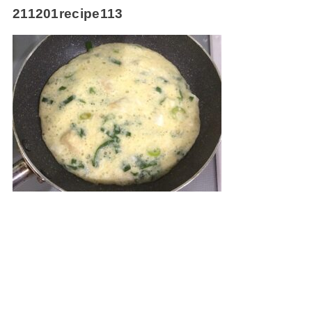
211201recipe113