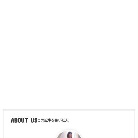
ABOUT US