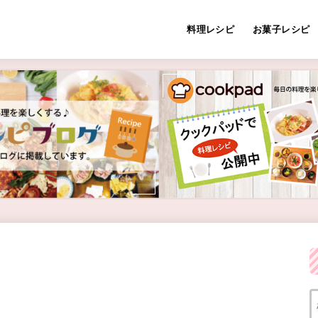
料理レシピ
お菓子レシピ