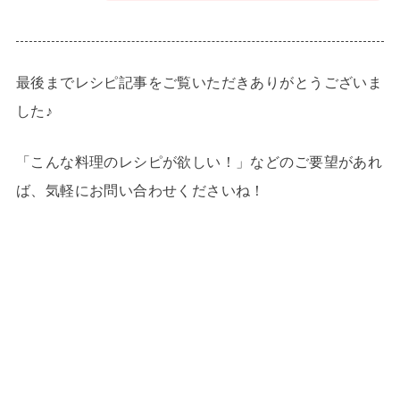
最後までレシピ記事をご覧いただきありがとうございま
した♪
「こんな料理のレシピが欲しい！」などのご要望があれ
ば、気軽にお問い合わせくださいね！