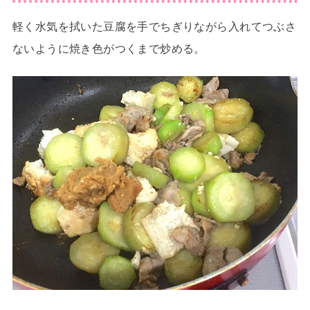
軽く水気を拭いた豆腐を手でちぎりながら入れてつぶさ
ないように焼き色がつくまで炒める。