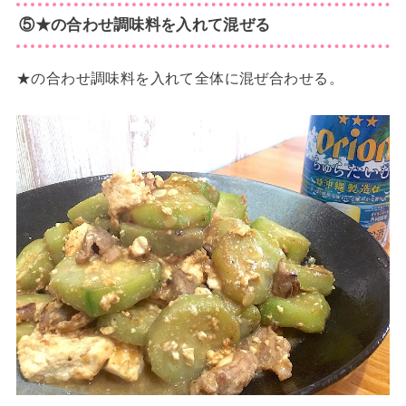
⑤★の合わせ調味料を入れて混ぜる
★の合わせ調味料を入れて全体に混ぜ合わせる。