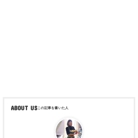
ABOUT US