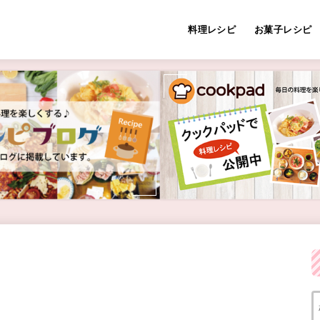
料理レシピ
お菓子レシピ