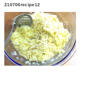
210706recipe12