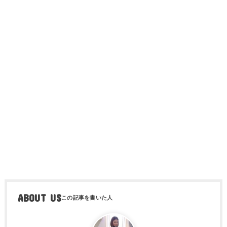
ABOUT US