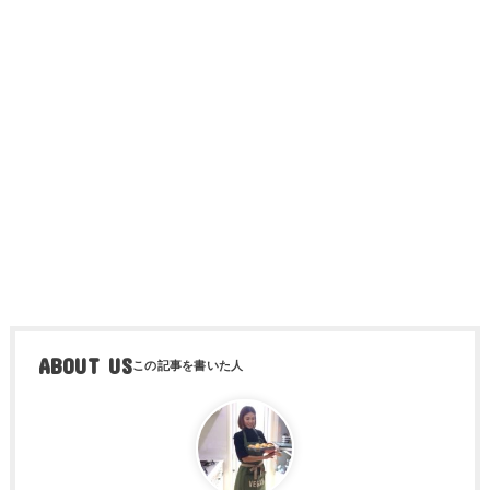
ABOUT US