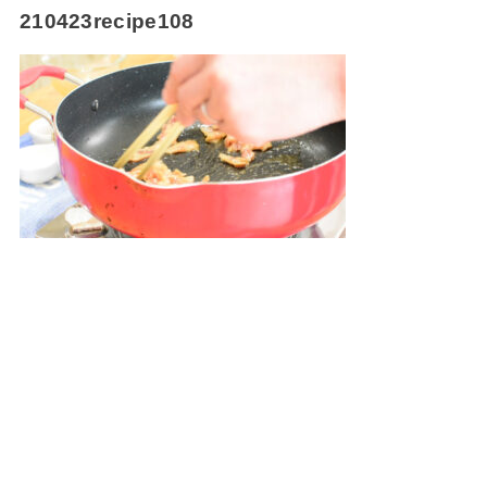
210423recipe108