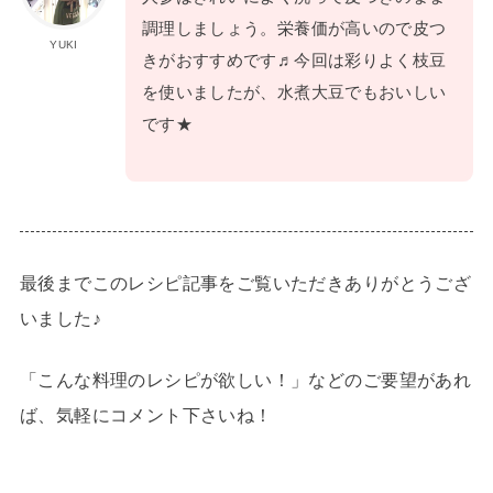
調理しましょう。栄養価が高いので皮つ
YUKI
きがおすすめです♬今回は彩りよく枝豆
を使いましたが、水煮大豆でもおいしい
です★
最後までこのレシピ記事をご覧いただきありがとうござ
いました♪
「こんな料理のレシピが欲しい！」などのご要望があれ
ば、気軽にコメント下さいね！