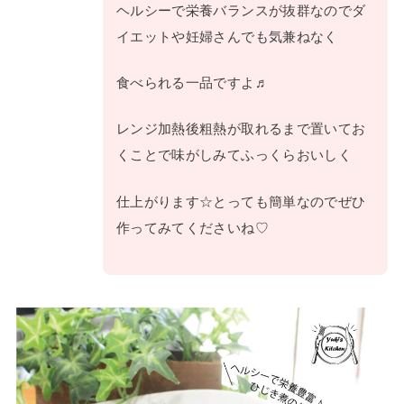
ヘルシーで栄養バランスが抜群なのでダ
イエットや妊婦さんでも気兼ねなく
食べられる一品ですよ♬
レンジ加熱後粗熱が取れるまで置いてお
くことで味がしみてふっくらおいしく
仕上がります☆とっても簡単なのでぜひ
作ってみてくださいね♡