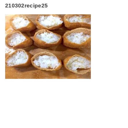
210302recipe25