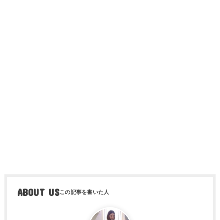
ABOUT US