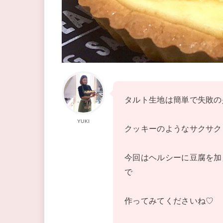
タルト生地は簡単で失敗の
YUKI
クッキーのようなサクサク
今回はヘルシーに豆腐を加
で
作ってみてくださいね♡