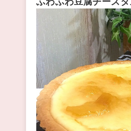
ふわふわ豆腐チーズタ