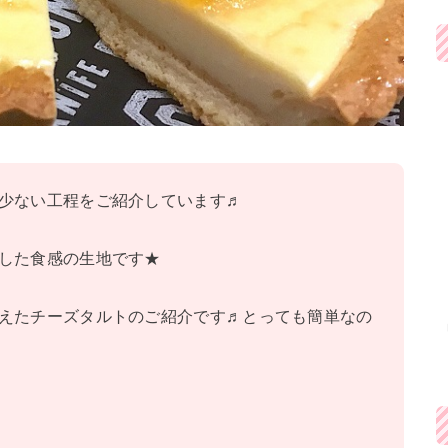
少ない工程をご紹介しています♬
した食感の生地です★
えたチーズタルトのご紹介です♬とっても簡単なの