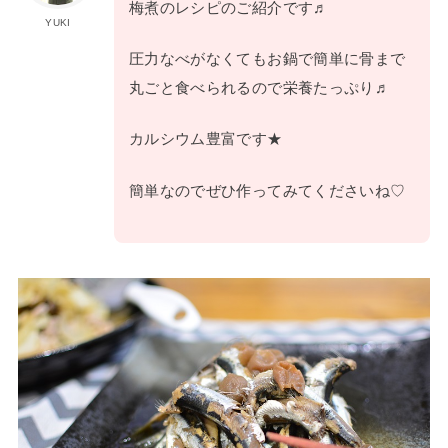
梅煮のレシピのご紹介です♬
YUKI
圧力なべがなくてもお鍋で簡単に骨まで
丸ごと食べられるので栄養たっぷり♬
カルシウム豊富です★
簡単なのでぜひ作ってみてくださいね♡