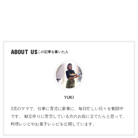
ABOUT US
YUKI
2児のママで、仕事に育児に家事に、毎日忙しい日々を奮闘中
です。 献立作りに苦労している方のお役に立てたらと思って、
料理レシピやお菓子レシピを公開しています。