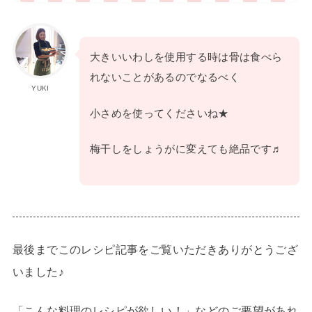
大きいいわしを使用する時は骨は食べら
れないことがあるのでなるべく
YUKI
小さめを使ってくださいね★
梅干しをしょうがに変えても絶品です♬
最後までこのレシピ記事をご覧いただきありがとうござ
いました♪
「こんな料理のレシピが欲しい！」などのご要望があれ