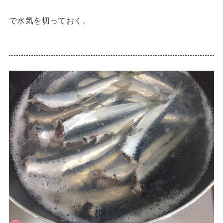
で水気を切っておく。