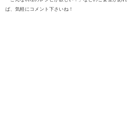
ば、気軽にコメント下さいね！