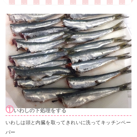
①
いわしの下処理をする
いわしは頭と内臓を取ってきれいに洗ってキッチンペー
パー