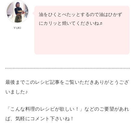
油をひくとべたッとするので油はひかず
にカリッと焼いてくださいね♬
YUKI
最後までこのレシピ記事をご覧いただきありがとうござ
いました♪
「こんな料理のレシピが欲しい！」などのご要望があれ
ば、気軽にコメント下さいね！