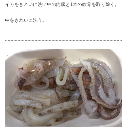
イカをきれいに洗い中の内臓と1本の軟骨を取り除く。
中をきれいに洗う。