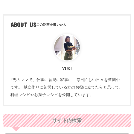
ABOUT US
YUKI
2児のママで、仕事に育児に家事に、毎日忙しい日々を奮闘中
です。 献立作りに苦労している方のお役に立てたらと思って、
料理レシピやお菓子レシピを公開しています。
サイト内検索