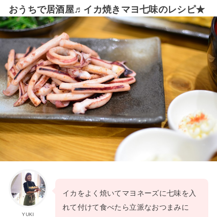
おうちで居酒屋♬イカ焼きマヨ七味のレシピ★
イカをよく焼いてマヨネーズに七味を入
れて付けて食べたら立派なおつまみに
YUKI