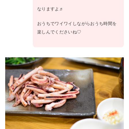
なりますよ♬
おうちでワイワイしながらおうち時間を
楽しんでくださいね♡