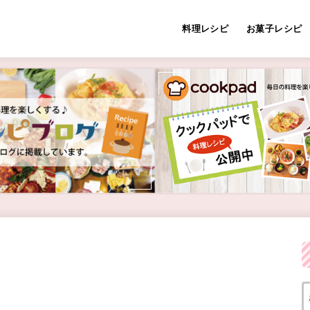
料理レシピ
お菓子レシピ