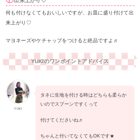
出来上がり♡
何も付けなくてもおいしいですが、お皿に盛り付けて出
来上がり♡
マヨネーズやケチャップをつけると絶品ですよ♬
YUKIのワンポイントアドバイス
タネに生地を付ける時はどちらも柔らか
いのでスプーンですくって
YUKI
付けてくださいね♬
ちゃんと付いてなくてもOKです★