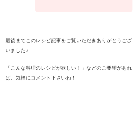
最後までこのレシピ記事をご覧いただきありがとうござ
いました♪
「こんな料理のレシピが欲しい！」などのご要望があれ
ば、気軽にコメント下さいね！