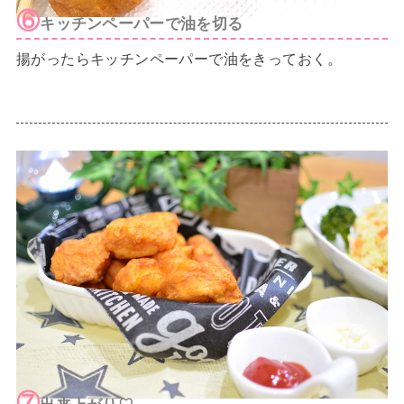
⑥
キッチンペーパーで油を切る
揚がったらキッチンペーパーで油をきっておく。
⑦