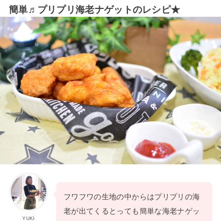
簡単♬プリプリ海老ナゲットのレシピ★
フワフワの生地の中からはプリプリの海
老が出てくるとっても簡単な海老ナゲッ
YUKI