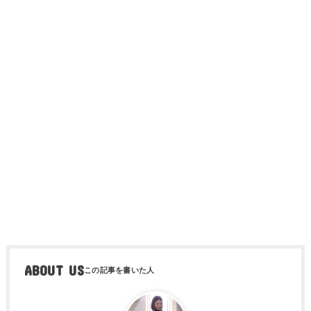
ABOUT US