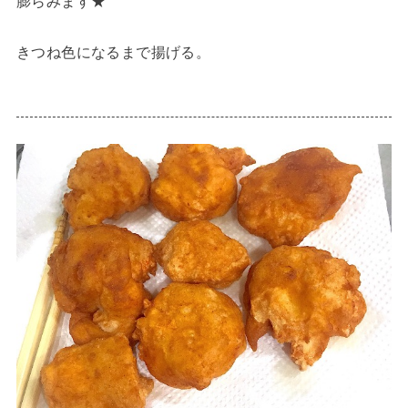
膨らみます★
きつね色になるまで揚げる。