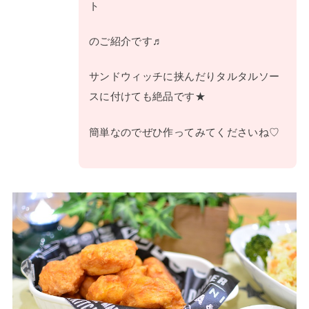
ト
のご紹介です♬
サンドウィッチに挟んだりタルタルソー
スに付けても絶品です★
簡単なのでぜひ作ってみてくださいね♡