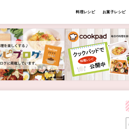
料理レシピ
お菓子レシピ