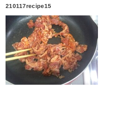
210117recipe15