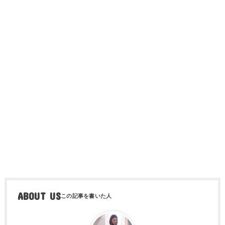
ABOUT US