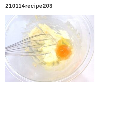
210114recipe203