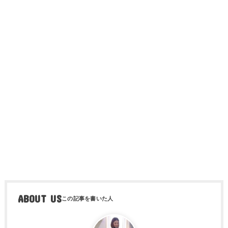
ABOUT US