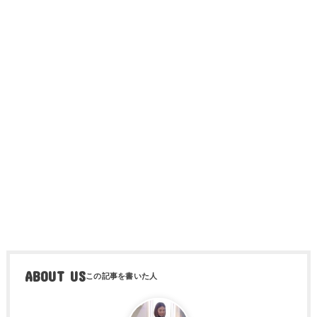
ABOUT US