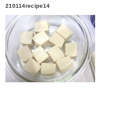
210114recipe14