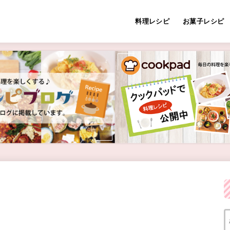
料理レシピ
お菓子レシピ