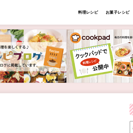
料理レシピ
お菓子レシピ